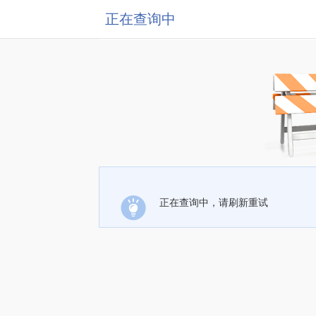
正在查询中
正在查询中，请刷新重试