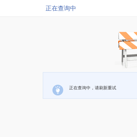
正在查询中
正在查询中，请刷新重试