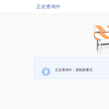
正在查询中
正在查询中，请刷新重试