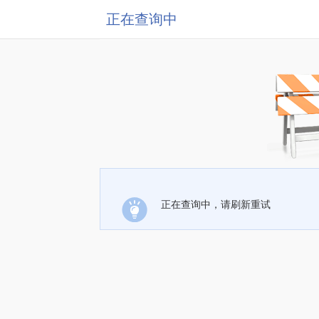
正在查询中
正在查询中，请刷新重试